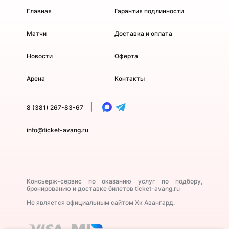
Главная
Гарантия подлинности
Матчи
Доставка и оплата
Новости
Оферта
Арена
Контакты
|
8 (381) 267-83-67
info@ticket-avang.ru
Консьерж-сервис по оказанию услуг по подбору,
бронированию и доставке билетов ticket-avang.ru
Не является официальным сайтом Хк Авангард.