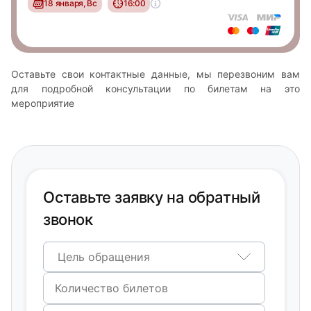
18 января, Вс
16:00
Оставьте свои контактные данные, мы перезвоним вам
для подробной консультации по билетам на это
мероприятие
Оставьте заявку на обратный
звонок
Цель обращения