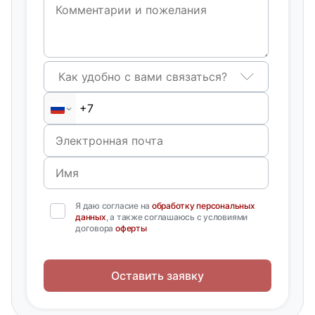
Как удобно с вами связаться?
Я даю согласие на
обработку персональных
данных
, а также соглашаюсь с условиями
договора
оферты
Оставить заявку