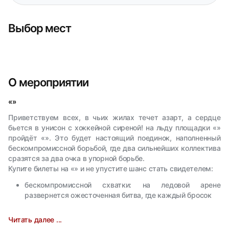
Выбор мест
О мероприятии
«»
Приветствуем всех, в чьих жилах течет азарт, а сердце
бьется в унисон с хоккейной сиреной! на льду площадки «»
пройдёт «». Это будет настоящий поединок, наполненный
бескомпромиссной борьбой, где два сильнейших коллектива
сразятся за два очка в упорной борьбе.
Купите билеты на «» и не упустите шанс стать свидетелем:
бескомпромиссной схватки: на ледовой арене
развернется ожесточенная битва, где каждый бросок
Читать далее ...