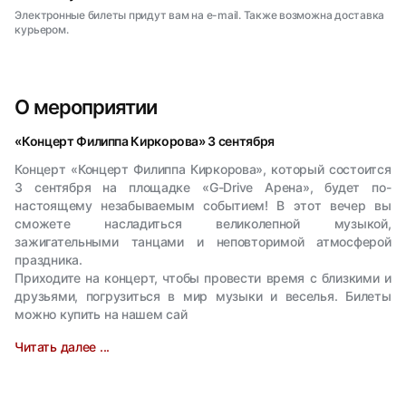
Электронные билеты придут вам на e-mail. Также возможна доставка
курьером.
О мероприятии
«Концерт Филиппа Киркорова» 3 сентября
Концерт «Концерт Филиппа Киркорова», который состоится
3 сентября на площадке «G-Drive Арена», будет по-
настоящему незабываемым событием! В этот вечер вы
сможете насладиться великолепной музыкой,
зажигательными танцами и неповторимой атмосферой
праздника.
Приходите на концерт, чтобы провести время с близкими и
друзьями, погрузиться в мир музыки и веселья. Билеты
можно купить на нашем сай
Читать далее ...