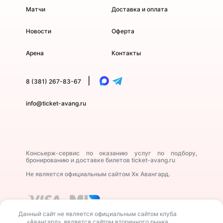
Матчи
Доставка и оплата
Новости
Оферта
Арена
Контакты
|
8 (381) 267-83-67
info@ticket-avang.ru
Консьерж-сервис по оказанию услуг по подбору,
бронированию и доставке билетов ticket-avang.ru
Не является официальным сайтом Хк Авангард.
Данный сайт не является официальным сайтом клуба
«Авангард», является сайтом вторичного рынка