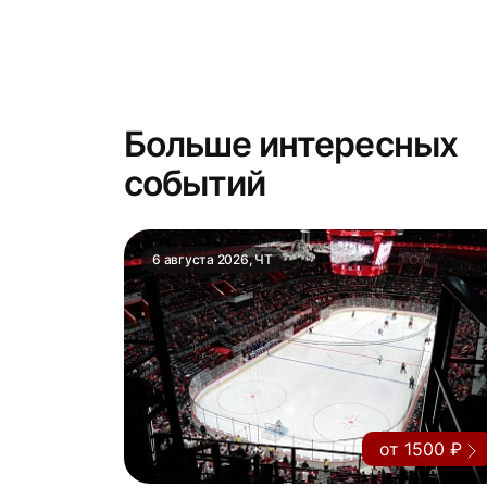
Больше интересных
событий
6 августа 2026, ЧТ
от 1500 ₽