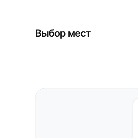
Выбор мест