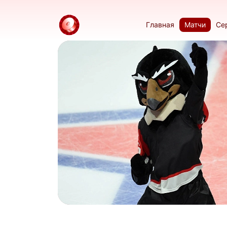
Главная
Матчи
Се