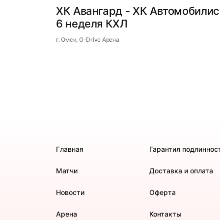
ХК Авангард - ХК Автомобилис
6 неделя КХЛ
г. Омск, G-Drive Арена
Главная
Гарантия подлиннос
Матчи
Доставка и оплата
Новости
Оферта
Арена
Контакты