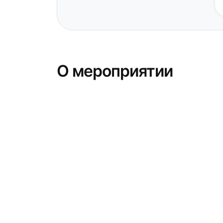
О мероприятии