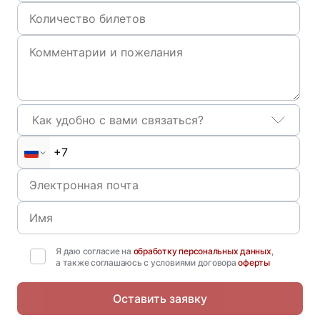
Как удобно с вами связаться?
Я даю согласие на
обработку персональных данных
,
а также соглашаюсь с условиями договора
оферты
Оставить заявку