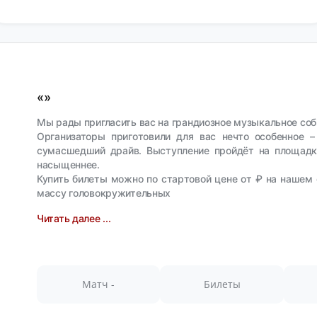
«»
Мы рады пригласить вас на грандиозное музыкальное собы
Организаторы приготовили для вас нечто особенное 
сумасшедший драйв. Выступление пройдёт на площадке
насыщеннее.
Купить билеты можно по стартовой цене от ₽ на нашем 
массу головокружительных
Читать далее ...
Матч -
Билеты